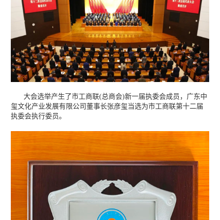
大会选举产生了市工商联(总商会)新一届执委会成员，广东中
玺文化产业发展有限公司董事长张彦玺当选为市工商联第十二届
执委会执行委员。